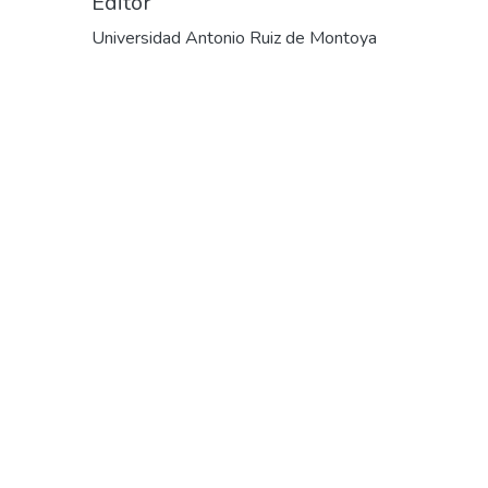
Editor
Universidad Antonio Ruiz de Montoya