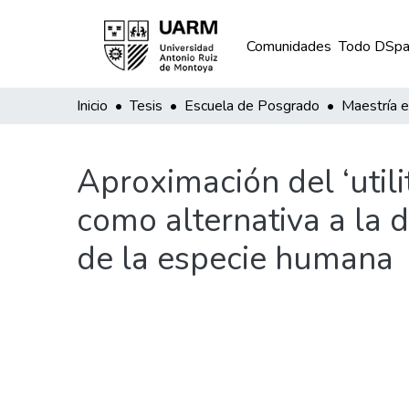
Comunidades
Todo DSpa
Inicio
Tesis
Escuela de Posgrado
Aproximación del ‘util
como alternativa a la 
de la especie humana