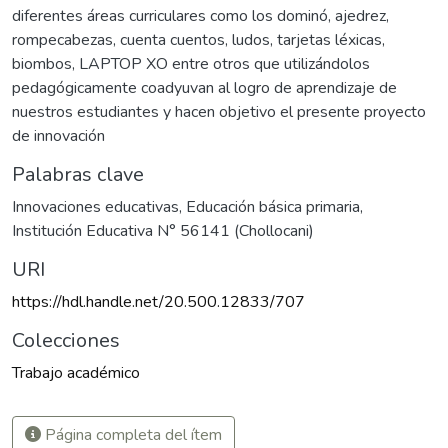
diferentes áreas curriculares como los dominó, ajedrez,
rompecabezas, cuenta cuentos, ludos, tarjetas léxicas,
biombos, LAPTOP XO entre otros que utilizándolos
pedagógicamente coadyuvan al logro de aprendizaje de
nuestros estudiantes y hacen objetivo el presente proyecto
de innovación
Palabras clave
Innovaciones educativas
,
Educación básica primaria
,
Institución Educativa N° 56141 (Chollocani)
URI
https://hdl.handle.net/20.500.12833/707
Colecciones
Trabajo académico
Página completa del ítem