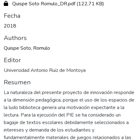
Quispe Soto Romulo_DR.pdf
(122,71 KB)
Fecha
2018
Authors
Quispe Soto, Romulo
Editor
Universidad Antonio Ruiz de Montoya
Resumen
La naturaleza del presente proyecto de innovación responde
a la dimensión pedagógica, porque el uso de los espacios de
la ludo biblioteca genera una motivación expectante a la
lectura. Para la ejecución del PIE se ha considerado un
bagaje de textos escolares debidamente seleccionados a
intereses y demanda de los estudiantes y
fundamentalmente materiales de juegos relacionados a las