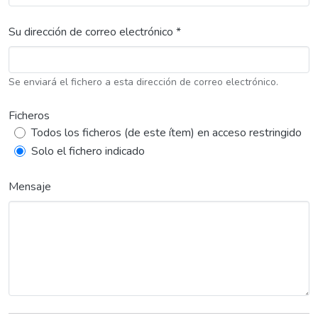
Su dirección de correo electrónico *
Se enviará el fichero a esta dirección de correo electrónico.
Ficheros
Todos los ficheros (de este ítem) en acceso restringido
Solo el fichero indicado
Mensaje