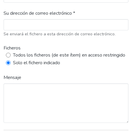
Su dirección de correo electrónico *
Se enviará el fichero a esta dirección de correo electrónico.
Ficheros
Todos los ficheros (de este ítem) en acceso restringido
Solo el fichero indicado
Mensaje