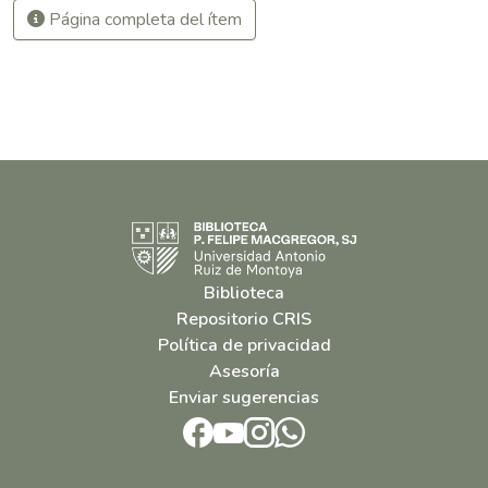
Página completa del ítem
Biblioteca
Repositorio CRIS
Política de privacidad
Asesoría
Enviar sugerencias