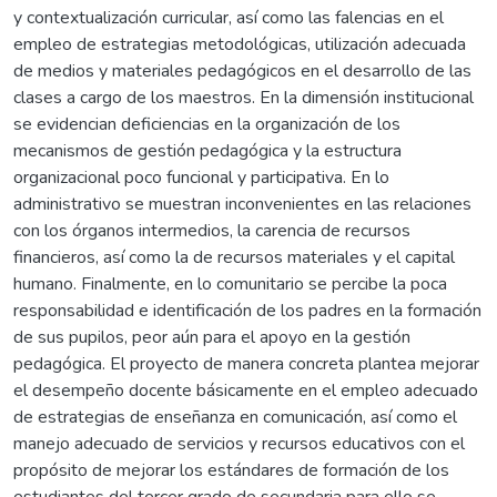
y contextualización curricular, así como las falencias en el
empleo de estrategias metodológicas, utilización adecuada
de medios y materiales pedagógicos en el desarrollo de las
clases a cargo de los maestros. En la dimensión institucional
se evidencian deficiencias en la organización de los
mecanismos de gestión pedagógica y la estructura
organizacional poco funcional y participativa. En lo
administrativo se muestran inconvenientes en las relaciones
con los órganos intermedios, la carencia de recursos
financieros, así como la de recursos materiales y el capital
humano. Finalmente, en lo comunitario se percibe la poca
responsabilidad e identificación de los padres en la formación
de sus pupilos, peor aún para el apoyo en la gestión
pedagógica. El proyecto de manera concreta plantea mejorar
el desempeño docente básicamente en el empleo adecuado
de estrategias de enseñanza en comunicación, así como el
manejo adecuado de servicios y recursos educativos con el
propósito de mejorar los estándares de formación de los