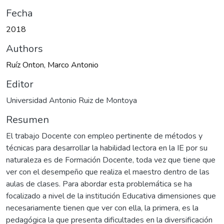
Fecha
2018
Authors
Ruíz Onton, Marco Antonio
Editor
Universidad Antonio Ruiz de Montoya
Resumen
El trabajo Docente con empleo pertinente de métodos y
técnicas para desarrollar la habilidad lectora en la IE por su
naturaleza es de Formación Docente, toda vez que tiene que
ver con el desempeño que realiza el maestro dentro de las
aulas de clases. Para abordar esta problemática se ha
focalizado a nivel de la institución Educativa dimensiones que
necesariamente tienen que ver con ella, la primera, es la
pedagógica la que presenta dificultades en la diversificación