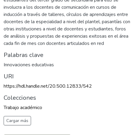
estudiantes del tercer grado de secundaria para ello se
involucra a los docentes de comunicación en cursos de
inducción a través de talleres, círculos de aprendizajes entre
docentes de la especialidad a nivel del plantel, pasantías con
otras instituciones a nivel de docentes y estudiantes, foros
de análisis y propuestas de experiencias exitosas en el área
cada fin de mes con docentes articulados en red
Palabras clave
Innovaciones educativas
URI
https://hdl.handle.net/20.500.12833/542
Colecciones
Trabajo académico
Cargar más