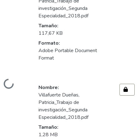
Patricia_Trabajo de
investigación_Segunda
Especialidad_2018.pdf
Tamaño:
117,67 KB
Formato:
Adobe Portable Document
Format
Cargando...
Nombre:
Villafuerte Dueñas,
Patricia_Trabajo de
investigación_Segunda
Especialidad_2018.pdf
Tamaño:
1,28 MB