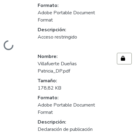
Formato:
Adobe Portable Document
Format
Descripción:
Acceso restringido
Cargando...
Nombre:
Villafuerte Dueñas
Patricia_DP.pdf
Tamaño:
178,82 KB
Formato:
Adobe Portable Document
Format
Descripción:
Declaración de publicación