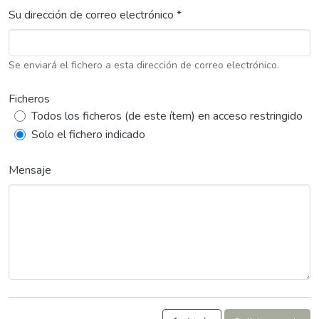
Su dirección de correo electrónico *
Se enviará el fichero a esta dirección de correo electrónico.
Ficheros
Todos los ficheros (de este ítem) en acceso restringido
Solo el fichero indicado
Mensaje