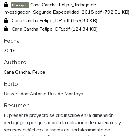
Cana Cancha, Felipe_Trabajo de
Principal
investigación_Segunda Especialidad_2018.pdf
(792,51 KB)
Cana Cancha Felipe_DP.pdf
(165,83 KB)
Cana Cancha Felipe_DR.pdf
(124,34 KB)
Fecha
2018
Authors
Cana Cancha, Felipe
Editor
Universidad Antonio Ruiz de Montoya
Resumen
El presente proyecto se circunscribe en la dimensión
pedagógica por que aborda la utilización de materiales y
recursos didácticos, a través del fortalecimiento de