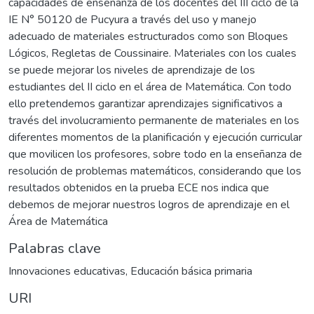
capacidades de enseñanza de los docentes del III ciclo de la
IE N° 50120 de Pucyura a través del uso y manejo
adecuado de materiales estructurados como son Bloques
Lógicos, Regletas de Coussinaire. Materiales con los cuales
se puede mejorar los niveles de aprendizaje de los
estudiantes del II ciclo en el área de Matemática. Con todo
ello pretendemos garantizar aprendizajes significativos a
través del involucramiento permanente de materiales en los
diferentes momentos de la planificación y ejecución curricular
que movilicen los profesores, sobre todo en la enseñanza de
resolución de problemas matemáticos, considerando que los
resultados obtenidos en la prueba ECE nos indica que
debemos de mejorar nuestros logros de aprendizaje en el
Área de Matemática
Palabras clave
Innovaciones educativas
,
Educación básica primaria
URI