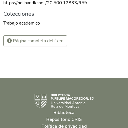
https://hdl.handle.net/20.500.12833/959
Colecciones
Trabajo académico
Página completa del ítem
Biblioteca
Repositorio CRIS
Política de privacidad