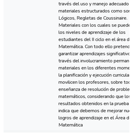
través del uso y manejo adecuado 
materiales estructurados como son
Lógicos, Regletas de Coussinaire.
Materiales con los cuales se puede 
los niveles de aprendizaje de los
estudiantes del II ciclo en el área de
Matemática. Con todo ello pretend
garantizar aprendizajes significativos
través del involucramiento permane
materiales en los diferentes momen
la planificación y ejecución curricular
movilicen los profesores, sobre todo
enseñanza de resolución de proble
matemáticos, considerando que los
resultados obtenidos en la prueba 
indica que debemos de mejorar nue
logros de aprendizaje en el Área de
Matemática