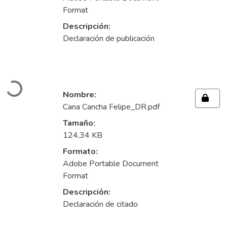
Format
Descripción:
Declaración de publicación
Cargando...
Nombre:
Cana Cancha Felipe_DR.pdf
Tamaño:
124,34 KB
Formato:
Adobe Portable Document
Format
Descripción:
Declaración de citado