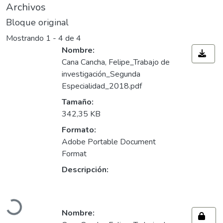
Archivos
Bloque original
Mostrando
1 - 4 de 4
Nombre:
Cana Cancha, Felipe_Trabajo de
investigación_Segunda
Especialidad_2018.pdf
Tamaño:
342,35 KB
Formato:
Adobe Portable Document
Format
Descripción:
Cargando...
Nombre: