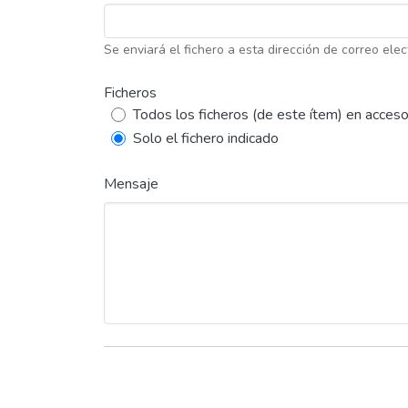
Se enviará el fichero a esta dirección de correo elec
Ficheros
Todos los ficheros (de este ítem) en acceso
Solo el fichero indicado
Mensaje