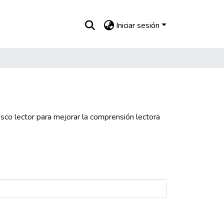
Iniciar sesión
sco lector para mejorar la comprensión lectora