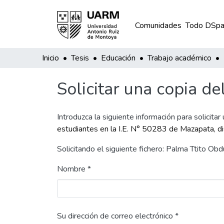
Comunidades
Todo DSpa
Inicio
Tesis
Educación
Trabajo académico
Solicitar una copia de
Introduzca la siguiente información para solicitar
estudiantes en la I.E. N° 50283 de Mazapata, di
Solicitando el siguiente fichero: Palma Ttito Ob
Nombre *
Su dirección de correo electrónico *