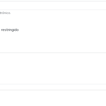
trónico.
 restringido