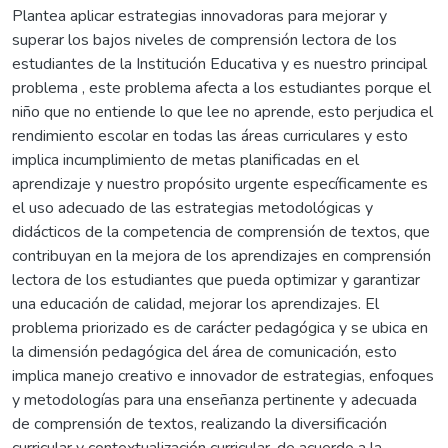
Plantea aplicar estrategias innovadoras para mejorar y
superar los bajos niveles de comprensión lectora de los
estudiantes de la Institución Educativa y es nuestro principal
problema , este problema afecta a los estudiantes porque el
niño que no entiende lo que lee no aprende, esto perjudica el
rendimiento escolar en todas las áreas curriculares y esto
implica incumplimiento de metas planificadas en el
aprendizaje y nuestro propósito urgente específicamente es
el uso adecuado de las estrategias metodológicas y
didácticos de la competencia de comprensión de textos, que
contribuyan en la mejora de los aprendizajes en comprensión
lectora de los estudiantes que pueda optimizar y garantizar
una educación de calidad, mejorar los aprendizajes. El
problema priorizado es de carácter pedagógica y se ubica en
la dimensión pedagógica del área de comunicación, esto
implica manejo creativo e innovador de estrategias, enfoques
y metodologías para una enseñanza pertinente y adecuada
de comprensión de textos, realizando la diversificación