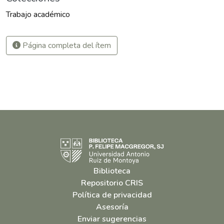
Trabajo académico
Página completa del ítem
Biblioteca
Repositorio CRIS
Política de privacidad
Asesoría
Enviar sugerencias