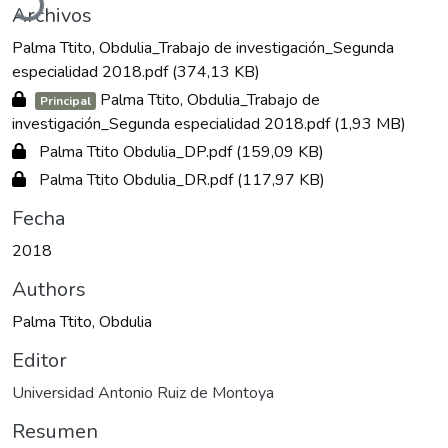
Archivos
Palma Ttito, Obdulia_Trabajo de investigación_Segunda
especialidad 2018.pdf
(374,13 KB)
Palma Ttito, Obdulia_Trabajo de
Principal
investigación_Segunda especialidad 2018.pdf
(1,93 MB)
Palma Ttito Obdulia_DP.pdf
(159,09 KB)
Palma Ttito Obdulia_DR.pdf
(117,97 KB)
Fecha
2018
Authors
Palma Ttito, Obdulia
Editor
Universidad Antonio Ruiz de Montoya
Resumen