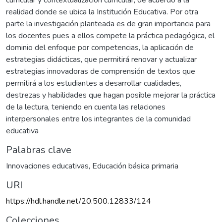
curricular y contextualización curricular, de acuerdo a la
realidad donde se ubica la Institución Educativa. Por otra
parte la investigación planteada es de gran importancia para
los docentes pues a ellos compete la práctica pedagógica, el
dominio del enfoque por competencias, la aplicación de
estrategias didácticas, que permitirá renovar y actualizar
estrategias innovadoras de comprensión de textos que
permitirá a los estudiantes a desarrollar cualidades,
destrezas y habilidades que hagan posible mejorar la práctica
de la lectura, teniendo en cuenta las relaciones
interpersonales entre los integrantes de la comunidad
educativa
Palabras clave
Innovaciones educativas
,
Educación básica primaria
URI
https://hdl.handle.net/20.500.12833/124
Colecciones