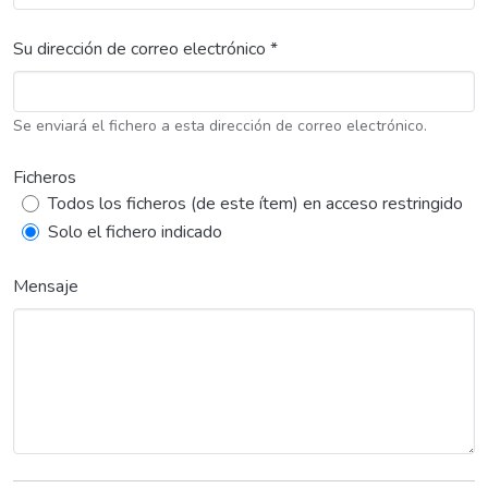
Su dirección de correo electrónico *
Se enviará el fichero a esta dirección de correo electrónico.
Ficheros
Todos los ficheros (de este ítem) en acceso restringido
Solo el fichero indicado
Mensaje