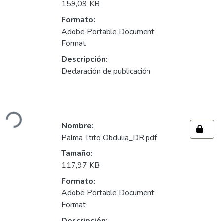
159,09 KB
Formato:
Adobe Portable Document
Format
Descripción:
Declaración de publicación
Cargando...
Nombre:
Palma Ttito Obdulia_DR.pdf
Tamaño:
117,97 KB
Formato:
Adobe Portable Document
Format
Descripción: