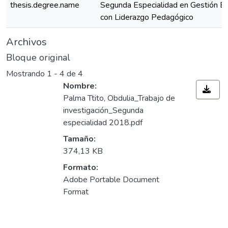
thesis.degree.name
Segunda Especialidad en Gestión Es
con Liderazgo Pedagógico
Archivos
Bloque original
Mostrando
1 - 4 de 4
Nombre:
Palma Ttito, Obdulia_Trabajo de
investigación_Segunda
especialidad 2018.pdf
Tamaño:
374,13 KB
Formato:
Adobe Portable Document
Format