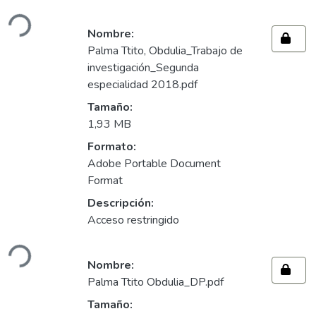
Cargando...
Nombre:
Palma Ttito, Obdulia_Trabajo de
investigación_Segunda
especialidad 2018.pdf
Tamaño:
1,93 MB
Formato:
Adobe Portable Document
Format
Descripción:
Acceso restringido
Cargando...
Nombre:
Palma Ttito Obdulia_DP.pdf
Tamaño: