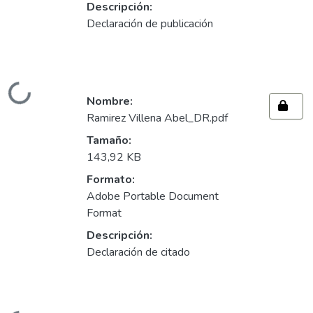
Descripción:
Declaración de publicación
Cargando...
Nombre:
Ramirez Villena Abel_DR.pdf
Tamaño:
143,92 KB
Formato:
Adobe Portable Document
Format
Descripción:
Declaración de citado