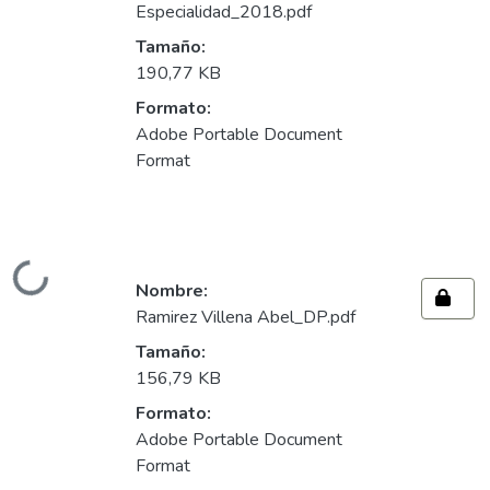
Especialidad_2018.pdf
Tamaño:
190,77 KB
Formato:
Adobe Portable Document
Format
Cargando...
Nombre:
Ramirez Villena Abel_DP.pdf
Tamaño:
156,79 KB
Formato:
Adobe Portable Document
Format