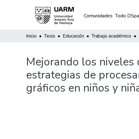
Comunidades
Todo DSpa
Inicio
Tesis
Educación
Trabajo académico
Mejorando los niveles 
estrategias de procesa
gráficos en niños y ni