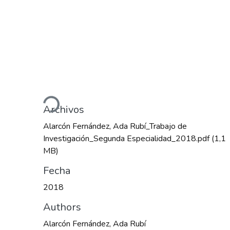
Cargando...
Archivos
Alarcón Fernández, Ada Rubí_Trabajo de
Investigación_Segunda Especialidad_2018.pdf
(1,1
MB)
Fecha
2018
Authors
Alarcón Fernández, Ada Rubí