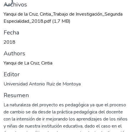
Archivos
Yanqui de la Cruz, Cintia_Trabajo de Investigación_Segunda
Especialidad_2018.pdf
(1,7 MB)
Fecha
2018
Authors
Yanqui de La Cruz, Cintia
Editor
Universidad Antonio Ruiz de Montoya
Resumen
La naturaleza del proyecto es pedagógica ya que el proceso
de cambio se da desde la práctica pedagógica del docente
con la intensión de ir mejorando los aprendizajes de los niños
y niñas de nuestra institución educativa, dado el caso en el