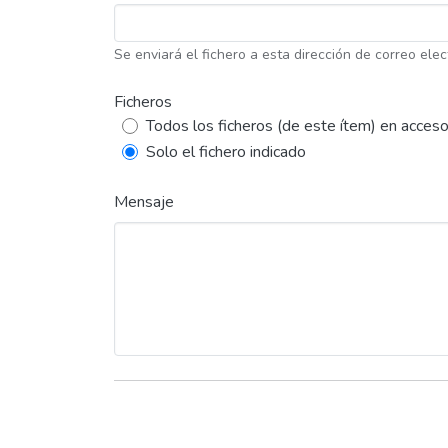
Se enviará el fichero a esta dirección de correo elec
Ficheros
Todos los ficheros (de este ítem) en acceso
Solo el fichero indicado
Mensaje