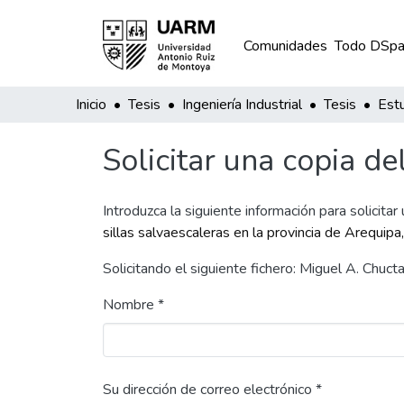
Comunidades
Todo DSpa
Inicio
Tesis
Ingeniería Industrial
Tesis
Solicitar una copia de
Introduzca la siguiente información para solicitar
sillas salvaescaleras en la provincia de Arequip
Solicitando el siguiente fichero: Miguel A. Chuc
Nombre *
Su dirección de correo electrónico *