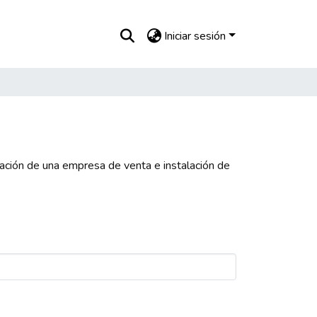
Iniciar sesión
reación de una empresa de venta e instalación de