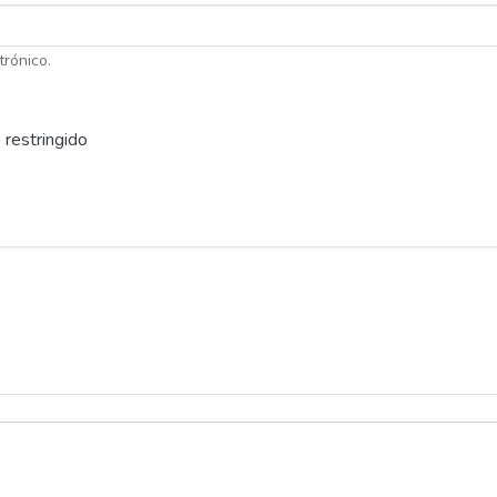
trónico.
 restringido