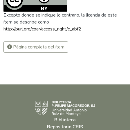
Excepto donde se indique lo contrario, la licencia de este
ítem se describe como
http://purl.org/coar/access_right/c_abf2
Página completa del ítem
Biblioteca
Repositorio CRIS