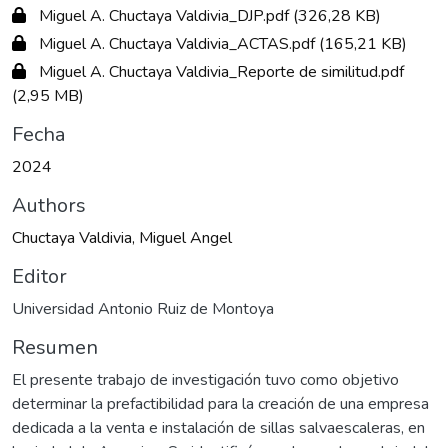
Miguel A. Chuctaya Valdivia_DJP.pdf
(326,28 KB)
Miguel A. Chuctaya Valdivia_ACTAS.pdf
(165,21 KB)
Miguel A. Chuctaya Valdivia_Reporte de similitud.pdf
(2,95 MB)
Fecha
2024
Authors
Chuctaya Valdivia, Miguel Angel
Editor
Universidad Antonio Ruiz de Montoya
Resumen
El presente trabajo de investigación tuvo como objetivo
determinar la prefactibilidad para la creación de una empresa
dedicada a la venta e instalación de sillas salvaescaleras, en