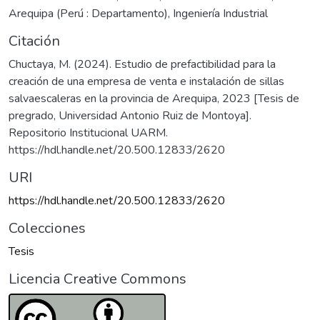
Arequipa (Perú : Departamento)
,
Ingeniería Industrial
Citación
Chuctaya, M. (2024). Estudio de prefactibilidad para la
creación de una empresa de venta e instalación de sillas
salvaescaleras en la provincia de Arequipa, 2023 [Tesis de
pregrado, Universidad Antonio Ruiz de Montoya].
Repositorio Institucional UARM.
https://hdl.handle.net/20.500.12833/2620
URI
https://hdl.handle.net/20.500.12833/2620
Colecciones
Tesis
Licencia Creative Commons