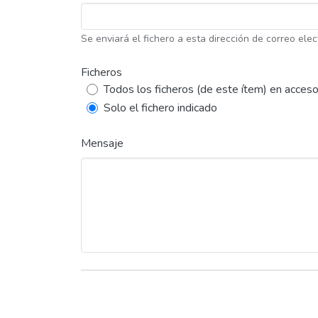
Se enviará el fichero a esta dirección de correo elec
Ficheros
Todos los ficheros (de este ítem) en acceso
Solo el fichero indicado
Mensaje