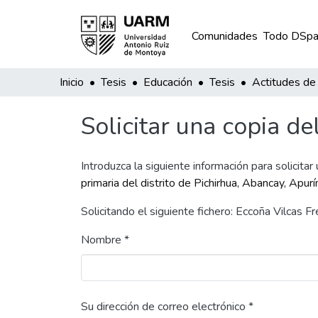
Comunidades
Todo DSpa
Inicio
Tesis
Educación
Tesis
Solicitar una copia de
Introduzca la siguiente información para solicitar
primaria del distrito de Pichirhua, Abancay, Apur
Solicitando el siguiente fichero: Eccoña Vilcas 
Nombre *
Su dirección de correo electrónico *