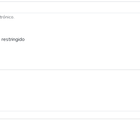
trónico.
 restringido