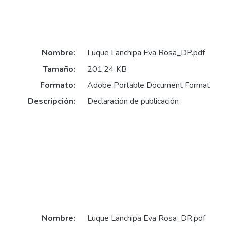
Nombre:
Luque Lanchipa Eva Rosa_DP.pdf
Tamaño:
201,24 KB
Formato:
Adobe Portable Document Format
Descripción:
Declaración de publicación
Nombre:
Luque Lanchipa Eva Rosa_DR.pdf