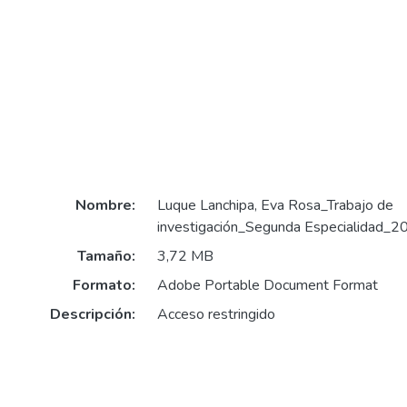
Nombre:
Luque Lanchipa, Eva Rosa_Trabajo de
investigación_Segunda Especialidad_2
Tamaño:
3,72 MB
Formato:
Adobe Portable Document Format
Descripción:
Acceso restringido