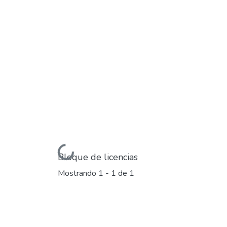
Cargando...
Bloque de licencias
Mostrando
1 - 1 de 1