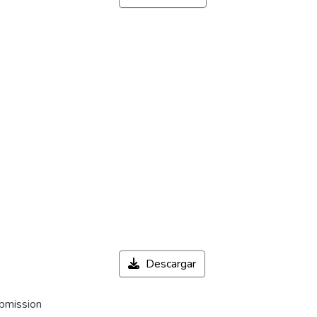
Descargar
ubmission