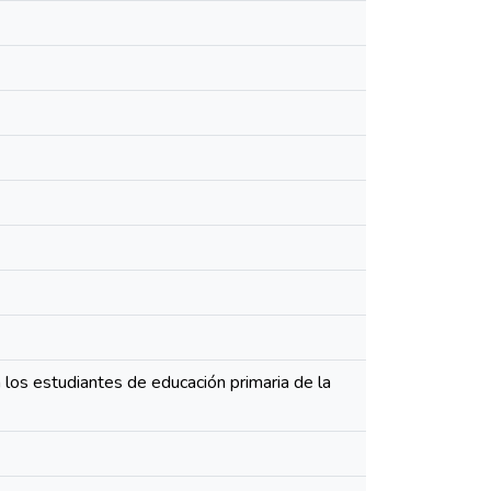
los estudiantes de educación primaria de la