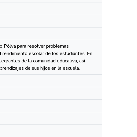
do Pólya para resolver problemas
 rendimiento escolar de los estudiantes. En
ntegrantes de la comunidad educativa, así
rendizajes de sus hijos en la escuela.