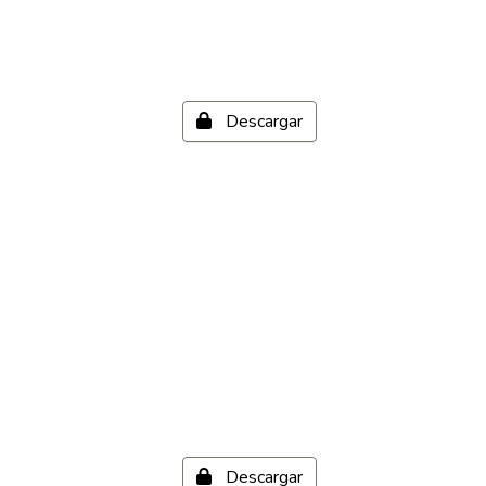
Descargar
Descargar