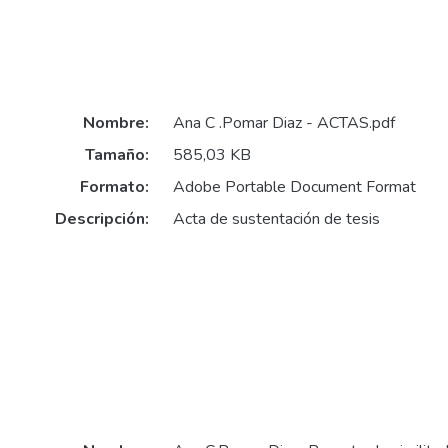
Nombre:
Ana C .Pomar Diaz - ACTAS.pdf
Tamaño:
585,03 KB
Formato:
Adobe Portable Document Format
Descripción:
Acta de sustentación de tesis