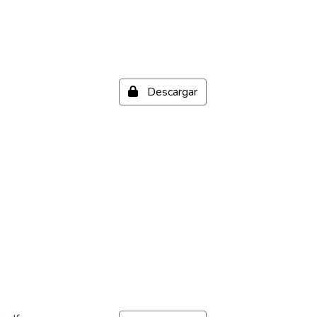
Descargar