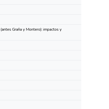
(antes Graña y Montero): impactos y