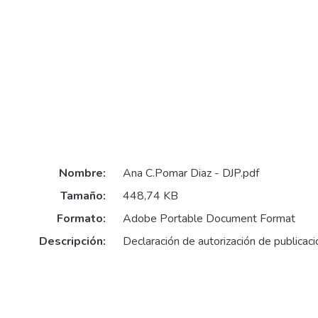
Nombre:
Ana C.Pomar Diaz - DJP.pdf
Tamaño:
448,74 KB
Formato:
Adobe Portable Document Format
Descripción:
Declaración de autorización de publicaci