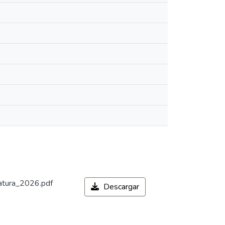
iatura_2026.pdf
Descargar