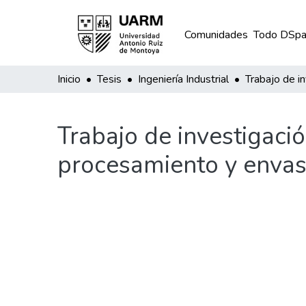
Comunidades
Todo DSpa
Inicio
Tesis
Ingeniería Industrial
Trabajo de i
Trabajo de investigació
procesamiento y envas