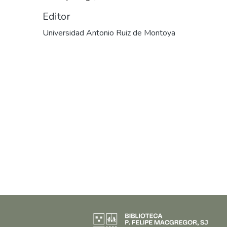
Editor
Universidad Antonio Ruiz de Montoya