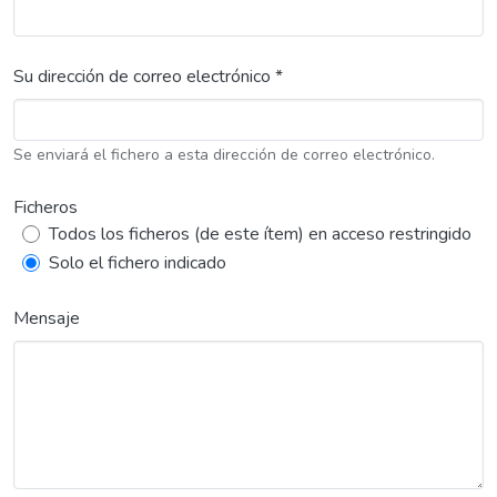
Su dirección de correo electrónico *
Se enviará el fichero a esta dirección de correo electrónico.
Ficheros
Todos los ficheros (de este ítem) en acceso restringido
Solo el fichero indicado
Mensaje