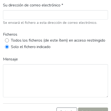
Su dirección de correo electrónico *
Se enviará el fichero a esta dirección de correo electrónico.
Ficheros
Todos los ficheros (de este ítem) en acceso restringido
Solo el fichero indicado
Mensaje