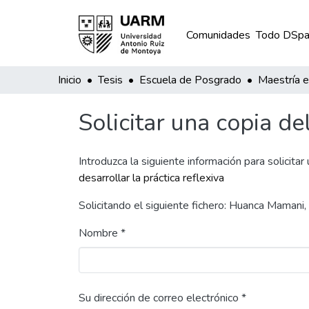
Comunidades
Todo DSpa
Inicio
Tesis
Escuela de Posgrado
Solicitar una copia de
Introduzca la siguiente información para solicitar
desarrollar la práctica reflexiva
Solicitando el siguiente fichero: Huanca Maman
Nombre *
Su dirección de correo electrónico *