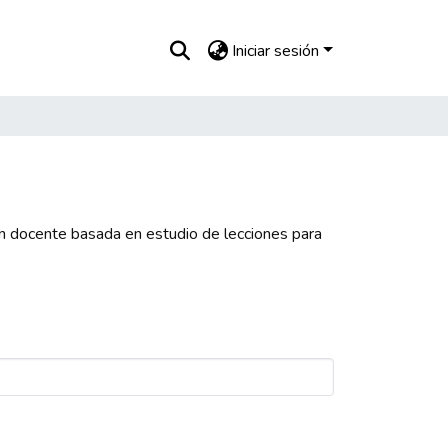
Iniciar sesión
 docente basada en estudio de lecciones para