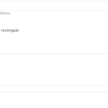
trónico.
 restringido