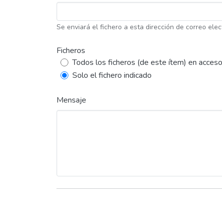
Se enviará el fichero a esta dirección de correo elec
Ficheros
Todos los ficheros (de este ítem) en acceso
Solo el fichero indicado
Mensaje