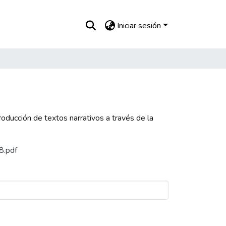
Iniciar sesión
oducción de textos narrativos a través de la
8.pdf