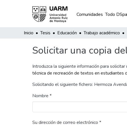
Comunidades
Todo DSpa
Inicio
Tesis
Educación
Trabajo académico
Solicitar una copia de
Introduzca la siguiente información para solicitar
técnica de recreación de textos en estudiantes d
Solicitando el siguiente fichero: Hermoza Aven
Nombre *
Su dirección de correo electrónico *