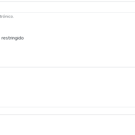
trónico.
 restringido