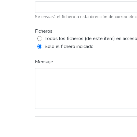
Se enviará el fichero a esta dirección de correo elec
Ficheros
Todos los ficheros (de este ítem) en acceso
Solo el fichero indicado
Mensaje