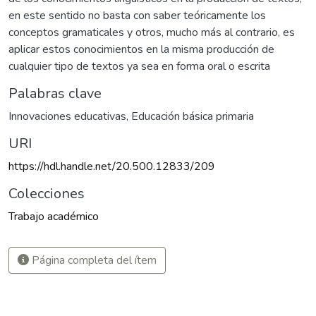
en este sentido no basta con saber teóricamente los
conceptos gramaticales y otros, mucho más al contrario, es
aplicar estos conocimientos en la misma producción de
cualquier tipo de textos ya sea en forma oral o escrita
Palabras clave
Innovaciones educativas
,
Educación básica primaria
URI
https://hdl.handle.net/20.500.12833/209
Colecciones
Trabajo académico
Página completa del ítem