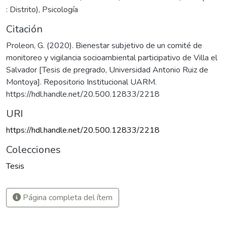
: Distrito)
,
Psicología
Citación
Proleon, G. (2020). Bienestar subjetivo de un comité de
monitoreo y vigilancia socioambiental participativo de Villa el
Salvador [Tesis de pregrado, Universidad Antonio Ruiz de
Montoya]. Repositorio Institucional UARM.
https://hdl.handle.net/20.500.12833/2218
URI
https://hdl.handle.net/20.500.12833/2218
Colecciones
Tesis
Página completa del ítem