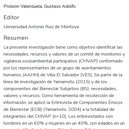
Proleon Valenzuela, Gustavo Adolfo
Editor
Universidad Antonio Ruiz de Montoya
Resumen
La presente investigación tiene como objetivo identificar las
necesidades, recursos y valores de un comité de monitoreo y
vigilancia socioambiental participativo (CMVAP) conformado
por los representantes de un grupo de asentamientos
humanos (AAHH) de Villa El Salvador (VES). Se parte de la
línea de investigación de Yamamoto (2015) y de los
componentes del Bienestar Subjetivo (BS): necesidades,
valores y recursos. Como herramienta de recolección de
información, se aplicó la Entrevista de Componentes Émicos
de Bienestar (ECB) (Yamamoto, 2004) a la totalidad de
integrantes del CMVAP (n=10). Los entrevistados son
hombres en un 60% y mujeres en un 40%, con edades en un