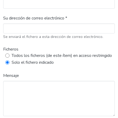
Su dirección de correo electrónico *
Se enviará el fichero a esta dirección de correo electrónico.
Ficheros
Todos los ficheros (de este ítem) en acceso restringido
Solo el fichero indicado
Mensaje