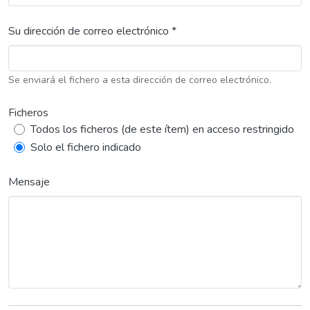
Su dirección de correo electrónico *
Se enviará el fichero a esta dirección de correo electrónico.
Ficheros
Todos los ficheros (de este ítem) en acceso restringido
Solo el fichero indicado
Mensaje