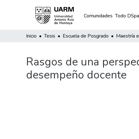
Comunidades
Todo DSpa
Inicio
Tesis
Escuela de Posgrado
Rasgos de una perspec
desempeño docente