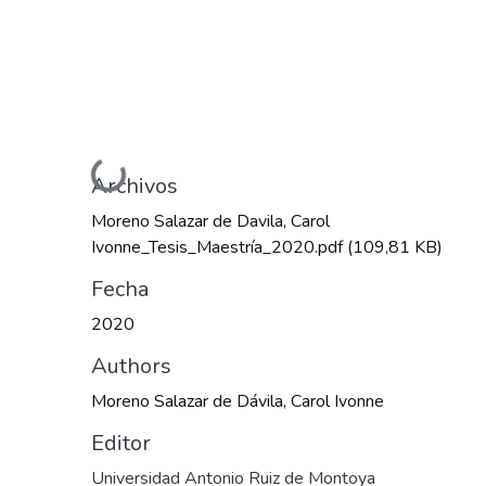
Cargando...
Archivos
Moreno Salazar de Davila, Carol
Ivonne_Tesis_Maestría_2020.pdf
(109,81 KB)
Fecha
2020
Authors
Moreno Salazar de Dávila, Carol Ivonne
Editor
Universidad Antonio Ruiz de Montoya