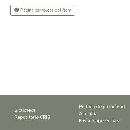
Página completa del ítem
Política de privacidad
Biblioteca
Asesoría
Repositorio CRIS
Enviar sugerencias