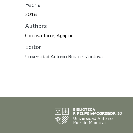
Fecha
2018
Authors
Cordova Tocre, Agripino
Editor
Universidad Antonio Ruiz de Montoya