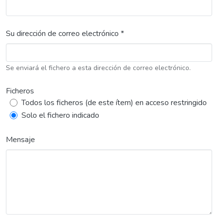
Su dirección de correo electrónico *
Se enviará el fichero a esta dirección de correo electrónico.
Ficheros
Todos los ficheros (de este ítem) en acceso restringido
Solo el fichero indicado
Mensaje