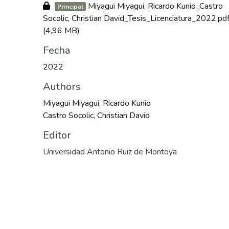
Miyagui Miyagui, Ricardo Kunio_Castro
Principal
Socolic, Christian David_Tesis_Licenciatura_2022.pd
(4,96 MB)
Fecha
2022
Authors
Miyagui Miyagui, Ricardo Kunio
Castro Socolic, Christian David
Editor
Universidad Antonio Ruiz de Montoya