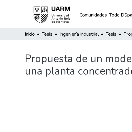
Comunidades
Todo DSpa
Inicio
Tesis
Ingeniería Industrial
Tesis
Propuesta de un model
una planta concentrado