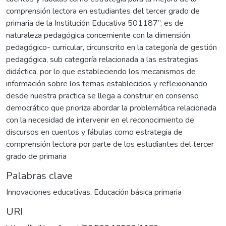
comprensión lectora en estudiantes del tercer grado de
primaria de la Institución Educativa 501187”, es de
naturaleza pedagógica concerniente con la dimensión
pedagógico- curricular, circunscrito en la categoría de gestión
pedagógica, sub categoría relacionada a las estrategias
didáctica, por lo que estableciendo los mecanismos de
información sobre los temas establecidos y reflexionando
desde nuestra practica se llega a construir en consenso
democrático que prioriza abordar la problemática relacionada
con la necesidad de intervenir en el reconocimiento de
discursos en cuentos y fábulas como estrategia de
comprensión lectora por parte de los estudiantes del tercer
grado de primaria
Palabras clave
Innovaciones educativas
,
Educación básica primaria
URI