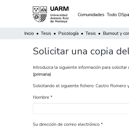
Comunidades
Todo DSpa
Inicio
Tesis
Psicología
Tesis
Solicitar una copia de
Introduzca la siguiente información para solicitar
(primaria)
Solicitando el siguiente fichero: Castro Romer
Nombre *
Su dirección de correo electrónico *