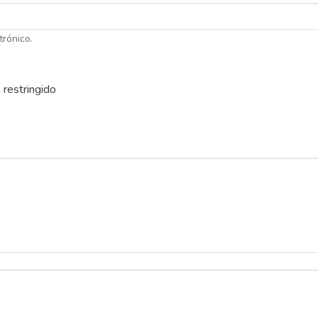
trónico.
 restringido