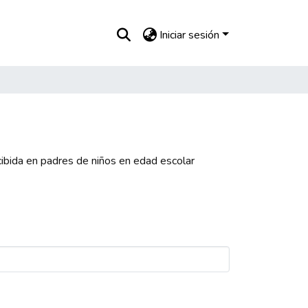
Iniciar sesión
ibida en padres de niños en edad escolar