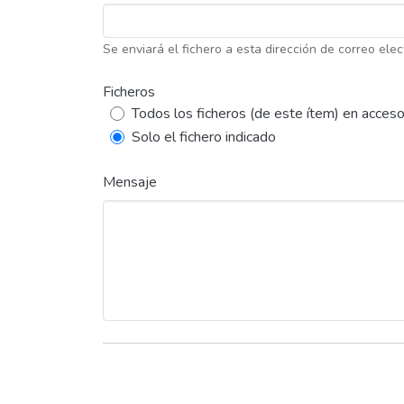
Se enviará el fichero a esta dirección de correo elec
Ficheros
Todos los ficheros (de este ítem) en acceso
Solo el fichero indicado
Mensaje