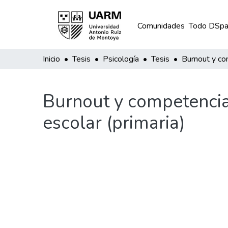
Comunidades
Todo DSpa
Inicio
Tesis
Psicología
Tesis
Burnout y competencia
escolar (primaria)