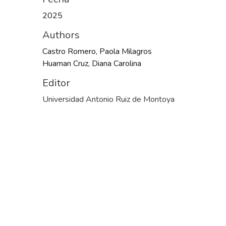
2025
Authors
Castro Romero, Paola Milagros
Huaman Cruz, Diana Carolina
Editor
Universidad Antonio Ruiz de Montoya