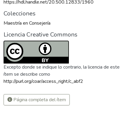
https://hdl.handle.net/20.500.12833/1960
Colecciones
Maestría en Consejería
Licencia Creative Commons
Excepto donde se indique lo contrario, la licencia de este
ítem se describe como
http://purl.org/coar/access_right/c_abf2
Página completa del ítem