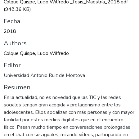
Colque Quispe, Lucio Wilfredo _Tesis_Maestría_2018.pdf
(948,36 KB)
Fecha
2018
Authors
Colque Quispe, Lucio Wilfredo
Editor
Universidad Antonio Ruiz de Montoya
Resumen
En la actualidad, no es novedad que las TIC y las redes
sociales tengan gran acogida y protagonismo entre los
adolescentes. Ellos socializan con más personas y con mayor
facilidad por estos medios digitales que en el encuentro
físico. Pasan mucho tiempo en conversaciones prolongadas
en el chat con sus iguales, mirando vídeos, participando en