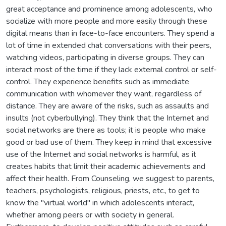
great acceptance and prominence among adolescents, who
socialize with more people and more easily through these
digital means than in face-to-face encounters. They spend a
lot of time in extended chat conversations with their peers,
watching videos, participating in diverse groups. They can
interact most of the time if they lack external control or self-
control. They experience benefits such as immediate
communication with whomever they want, regardless of
distance. They are aware of the risks, such as assaults and
insults (not cyberbullying). They think that the Internet and
social networks are there as tools; it is people who make
good or bad use of them. They keep in mind that excessive
use of the Internet and social networks is harmful, as it
creates habits that limit their academic achievements and
affect their health. From Counseling, we suggest to parents,
teachers, psychologists, religious, priests, etc., to get to
know the "virtual world" in which adolescents interact,
whether among peers or with society in general.