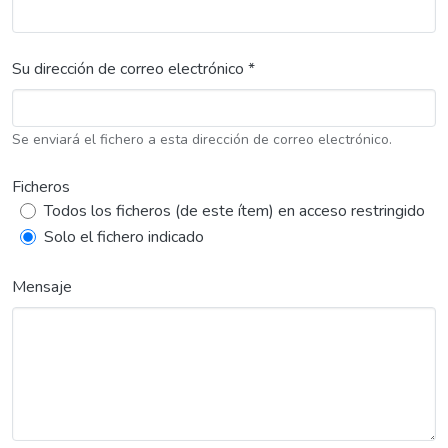
Su dirección de correo electrónico *
Se enviará el fichero a esta dirección de correo electrónico.
Ficheros
Todos los ficheros (de este ítem) en acceso restringido
Solo el fichero indicado
Mensaje