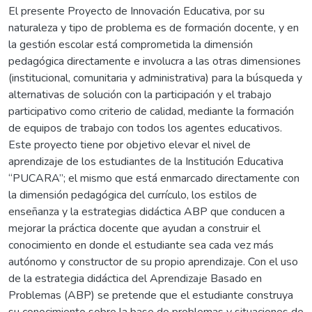
El presente Proyecto de Innovación Educativa, por su
naturaleza y tipo de problema es de formación docente, y en
la gestión escolar está comprometida la dimensión
pedagógica directamente e involucra a las otras dimensiones
(institucional, comunitaria y administrativa) para la búsqueda y
alternativas de solución con la participación y el trabajo
participativo como criterio de calidad, mediante la formación
de equipos de trabajo con todos los agentes educativos.
Este proyecto tiene por objetivo elevar el nivel de
aprendizaje de los estudiantes de la Institución Educativa
“PUCARA”; el mismo que está enmarcado directamente con
la dimensión pedagógica del currículo, los estilos de
enseñanza y la estrategias didáctica ABP que conducen a
mejorar la práctica docente que ayudan a construir el
conocimiento en donde el estudiante sea cada vez más
autónomo y constructor de su propio aprendizaje. Con el uso
de la estrategia didáctica del Aprendizaje Basado en
Problemas (ABP) se pretende que el estudiante construya