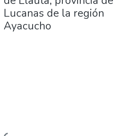
de Llauta, provincia de
Lucanas de la región
Ayacucho