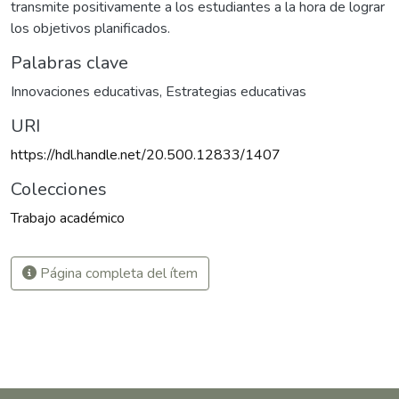
transmite positivamente a los estudiantes a la hora de lograr
los objetivos planificados.
Palabras clave
Innovaciones educativas
,
Estrategias educativas
URI
https://hdl.handle.net/20.500.12833/1407
Colecciones
Trabajo académico
Página completa del ítem