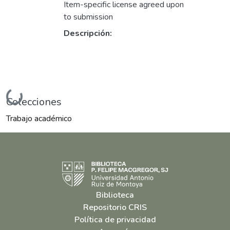
Item-specific license agreed upon
to submission
Descripción:
Cargando...
Colecciones
Trabajo académico
Biblioteca
Repositorio CRIS
Política de privacidad