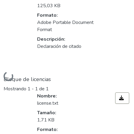
125,03 KB
Formato:
Adobe Portable Document
Format
Descripción:
Declaración de citado
Cargando...
Bloque de licencias
Mostrando
1 - 1 de 1
Nombre:
license.txt
Tamaño:
1,71 KB
Formato: