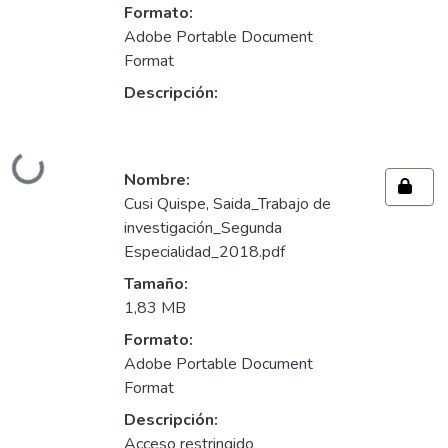
Formato:
Adobe Portable Document
Format
Descripción:
Cargando...
Nombre:
Cusi Quispe, Saida_Trabajo de
investigación_Segunda
Especialidad_2018.pdf
Tamaño:
1,83 MB
Formato:
Adobe Portable Document
Format
Descripción:
Acceso restringido