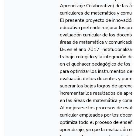
Aprendizaje Colaborativo) de las ár
curriculares de matemática y comuni
El presente proyecto de innovación
educativa pretende mejorar los pro
evaluación curricular de los docentes
áreas de matemática y comunicación
I.E. en el año 2017, institucionalizan
trabajo colegido y la integración de 
en el quehacer pedagógico de los d
para optimizar los instrumentos de
evaluación de los docentes y por e
superar los bajos logros de aprendiz
incrementar los resultados de apren
en las áreas de matemática y comuni
Al mejorarse los procesos de evalu
curricular empleados por los docent
optimiza todo el proceso de enseña
aprendizaje, ya que la evaluación es