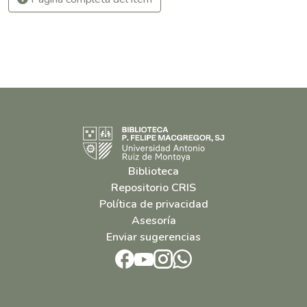
Biblioteca
Repositorio CRIS
Política de privacidad
Asesoría
Enviar sugerencias