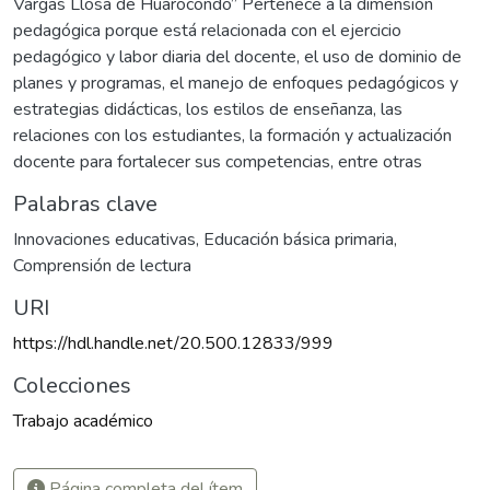
Vargas Llosa de Huarocondo” Pertenece a la dimensión
pedagógica porque está relacionada con el ejercicio
pedagógico y labor diaria del docente, el uso de dominio de
planes y programas, el manejo de enfoques pedagógicos y
estrategias didácticas, los estilos de enseñanza, las
relaciones con los estudiantes, la formación y actualización
docente para fortalecer sus competencias, entre otras
Palabras clave
Innovaciones educativas
,
Educación básica primaria
,
Comprensión de lectura
URI
https://hdl.handle.net/20.500.12833/999
Colecciones
Trabajo académico
Página completa del ítem