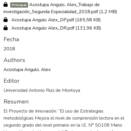
Acostupa Angulo, Alex_Trabajo de
Principal
investigación_Segunda Especialidad_2018.pdf
(1,2 MB)
Acostupa Angulo Alex_DP.pdf
(165,58 KB)
Acostupa Angulo Alex_DR.pdf
(131,96 KB)
Fecha
2018
Authors
Acostupa Angulo, Alex
Editor
Universidad Antonio Ruiz de Montoya
Resumen
El Proyecto de Innovación: “El uso de Estrategias
metodológicas Mejora el nivel de comprensión lectora en el
segundo grado del nivel primario en la I.E. N° 50108 Mario