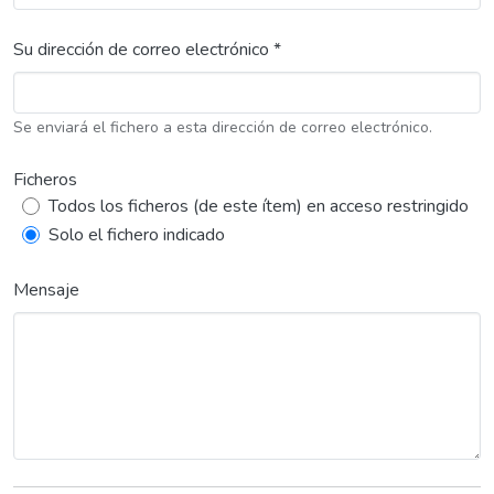
Su dirección de correo electrónico *
Se enviará el fichero a esta dirección de correo electrónico.
Ficheros
Todos los ficheros (de este ítem) en acceso restringido
Solo el fichero indicado
Mensaje