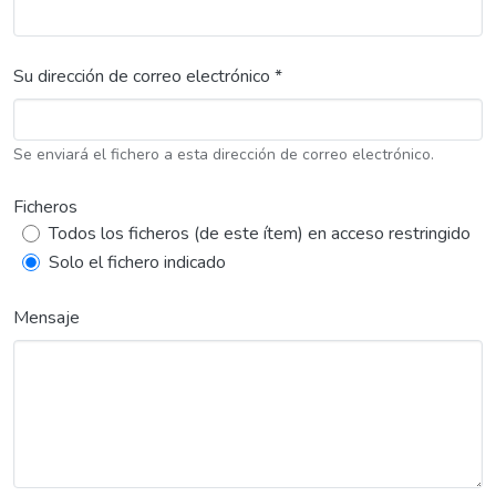
Su dirección de correo electrónico *
Se enviará el fichero a esta dirección de correo electrónico.
Ficheros
Todos los ficheros (de este ítem) en acceso restringido
Solo el fichero indicado
Mensaje