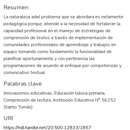
Resumen
La naturaleza adel problema que se abordara es netamente
pedagógica porque, atiende a la necesidad de fortalecer la
capacidad profesional en el manejo de estrategias de
comprensión de textos a través de implementación de
comunidades profesionales de aprendizaje y trabajos en
equipo tomando como fundamento la funcionalidad de
planificar oportunamente y con pertinencia las
programaciones de acuerdo al enfoque por competencias y
comunicativo textual.
Palabras clave
Innovaciones educativas
,
Educación básica primaria
,
Comprensión de lectura
,
Institución Educativa N° 56252
(Santo Tomás)
URI
https://hdl.handle.net/20.500.12833/1857