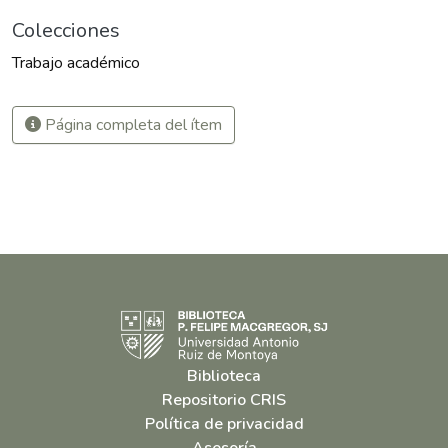
Colecciones
Trabajo académico
Página completa del ítem
Biblioteca
Repositorio CRIS
Política de privacidad