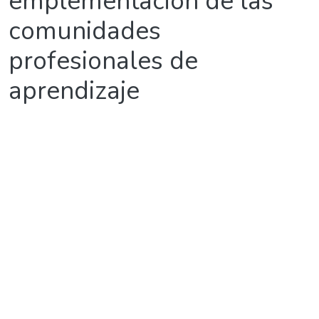
emplementación de las
comunidades
profesionales de
aprendizaje