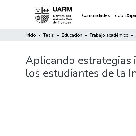
Comunidades
Todo DSpa
Inicio
Tesis
Educación
Trabajo académico
Aplicando estrategias
los estudiantes de la 