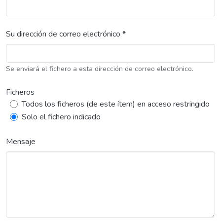
Su dirección de correo electrónico *
Se enviará el fichero a esta dirección de correo electrónico.
Ficheros
Todos los ficheros (de este ítem) en acceso restringido
Solo el fichero indicado
Mensaje