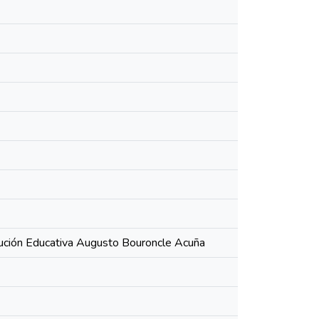
titución Educativa Augusto Bouroncle Acuña