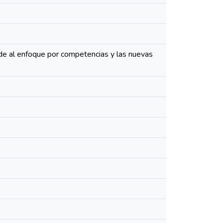
orde al enfoque por competencias y las nuevas