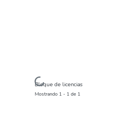
Cargando...
Bloque de licencias
Mostrando
1 - 1 de 1