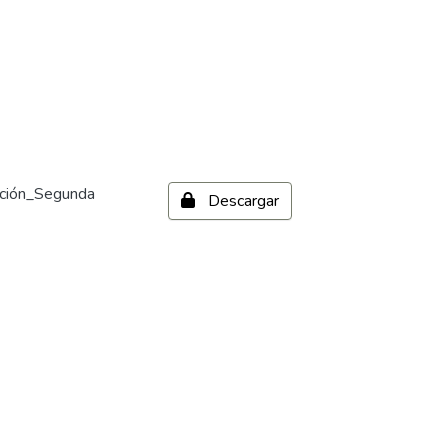
ación_Segunda
Descargar