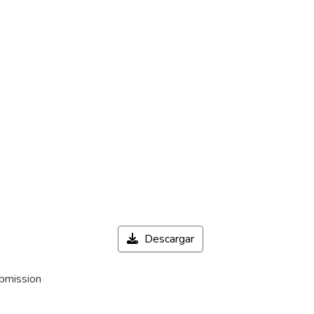
Descargar
ubmission