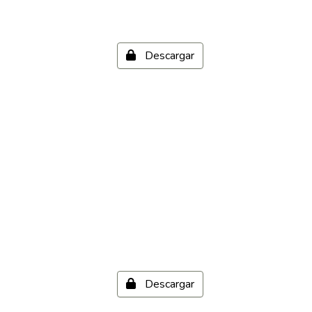
Descargar
Descargar