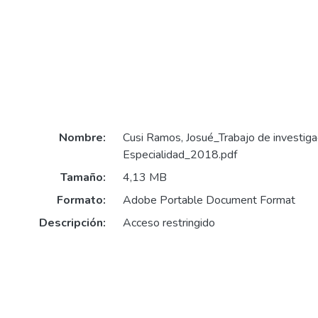
Nombre:
Cusi Ramos, Josué_Trabajo de investig
Especialidad_2018.pdf
Tamaño:
4,13 MB
Formato:
Adobe Portable Document Format
Descripción:
Acceso restringido