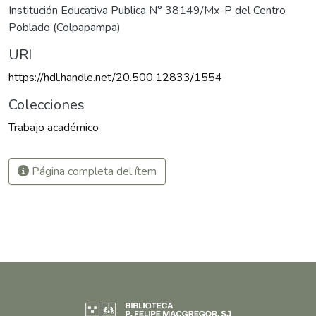
Institución Educativa Publica N° 38149/Mx-P del Centro
Poblado (Colpapampa)
URI
https://hdl.handle.net/20.500.12833/1554
Colecciones
Trabajo académico
Página completa del ítem