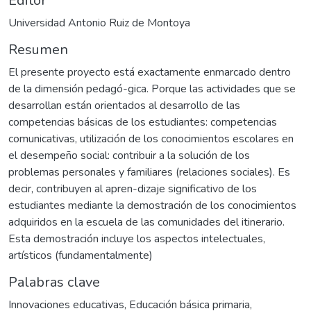
Editor
Universidad Antonio Ruiz de Montoya
Resumen
El presente proyecto está exactamente enmarcado dentro
de la dimensión pedagó-gica. Porque las actividades que se
desarrollan están orientados al desarrollo de las
competencias básicas de los estudiantes: competencias
comunicativas, utilización de los conocimientos escolares en
el desempeño social: contribuir a la solución de los
problemas personales y familiares (relaciones sociales). Es
decir, contribuyen al apren-dizaje significativo de los
estudiantes mediante la demostración de los conocimientos
adquiridos en la escuela de las comunidades del itinerario.
Esta demostración incluye los aspectos intelectuales,
artísticos (fundamentalmente)
Palabras clave
Innovaciones educativas
,
Educación básica primaria
,